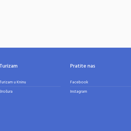
Turizam
Pratite nas
Turizam u Kninu
Facebook
Brošura
Instagram