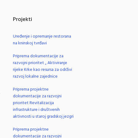
Projekti
Uređenje i opremanje restorana
na kninskoj tvrđavi
Priprema dokumentacije za
razvojni prioritet „ Aktiviranje
rijeke Krke kao resursa za održivi
razvoj lokalne zajednice
Priprema projektne
dokumentacije za razvojni
.
prioritet Revitalizacija
infrastrukture i društvenih
aktivnosti u staroj gradskoj jezgri
Priprema projektne
dokumentacije za razvojni