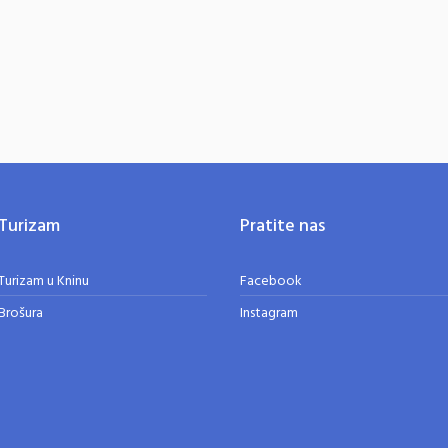
Turizam
Pratite nas
Turizam u Kninu
Facebook
Brošura
Instagram