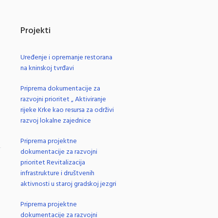
Projekti
Uređenje i opremanje restorana
na kninskoj tvrđavi
Priprema dokumentacije za
razvojni prioritet „ Aktiviranje
rijeke Krke kao resursa za održivi
razvoj lokalne zajednice
Priprema projektne
dokumentacije za razvojni
.
prioritet Revitalizacija
infrastrukture i društvenih
aktivnosti u staroj gradskoj jezgri
Priprema projektne
dokumentacije za razvojni