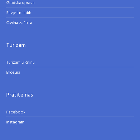
Gradska uprava
Savjet mladih
Civilna zaštita
Turizam
Turizam u Kninu
Brošura
Pratite nas
Facebook
Instagram