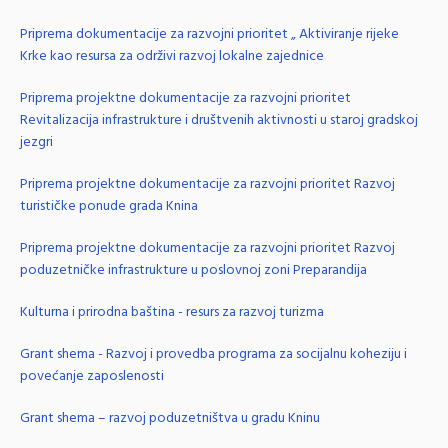
Priprema dokumentacije za razvojni prioritet „ Aktiviranje rijeke
Krke kao resursa za održivi razvoj lokalne zajednice
Priprema projektne dokumentacije za razvojni prioritet
Revitalizacija infrastrukture i društvenih aktivnosti u staroj gradskoj
jezgri
Priprema projektne dokumentacije za razvojni prioritet Razvoj
turističke ponude grada Knina
Priprema projektne dokumentacije za razvojni prioritet Razvoj
poduzetničke infrastrukture u poslovnoj zoni Preparandija
Kulturna i prirodna baština - resurs za razvoj turizma
Grant shema - Razvoj i provedba programa za socijalnu koheziju i
povećanje zaposlenosti
Grant shema – razvoj poduzetništva u gradu Kninu