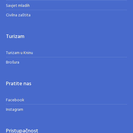
Savjet mladih
Civilna zaštita
Turizam
Turizam u Kninu
Brošura
Pratite nas
Facebook
Instagram
Pristupačnost