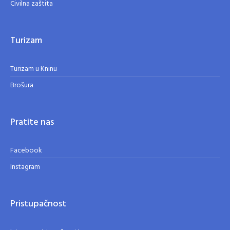
Civilna zaštita
Turizam
Turizam u Kninu
Brošura
Pratite nas
Facebook
Instagram
Pristupačnost