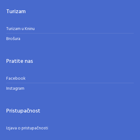
Turizam
Turizam u Kninu
Brošura
Pratite nas
Facebook
Instagram
Pristupačnost
Izjava o pristupačnosti