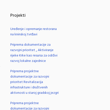
Projekti
Uređenje i opremanje restorana
na kninskoj tvrđavi
Priprema dokumentacije za
razvojni prioritet „ Aktiviranje
rijeke Krke kao resursa za održivi
razvoj lokalne zajednice
Priprema projektne
.
dokumentacije za razvojni
prioritet Revitalizacija
infrastrukture i društvenih
aktivnosti u staroj gradskoj jezgri
Priprema projektne
dokumentacije za razvojni