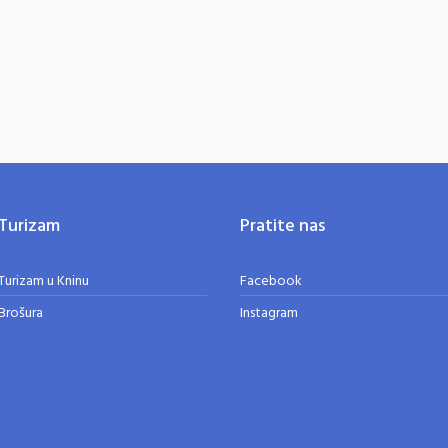
Turizam
Pratite nas
Turizam u Kninu
Facebook
Brošura
Instagram