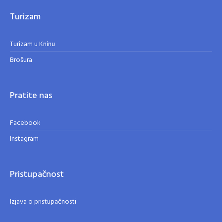
Turizam
Turizam u Kninu
Brošura
Pratite nas
Facebook
Instagram
Pristupačnost
Izjava o pristupačnosti