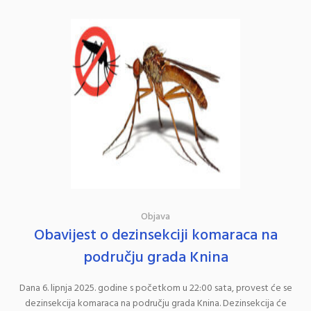
Objava
Obavijest o dezinsekciji komaraca na
području grada Knina
Dana 6. lipnja 2025. godine s početkom u 22:00 sata, provest će se
dezinsekcija komaraca na području grada Knina. Dezinsekcija će