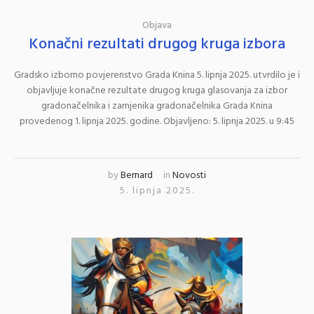
Objava
Konačni rezultati drugog kruga izbora
Gradsko izborno povjerenstvo Grada Knina 5. lipnja 2025. utvrdilo je i
objavljuje konačne rezultate drugog kruga glasovanja za izbor
gradonačelnika i zamjenika gradonačelnika Grada Knina
provedenog 1. lipnja 2025. godine. Objavljeno: 5. lipnja 2025. u 9:45
by
Bernard
in
Novosti
5. lipnja 2025.