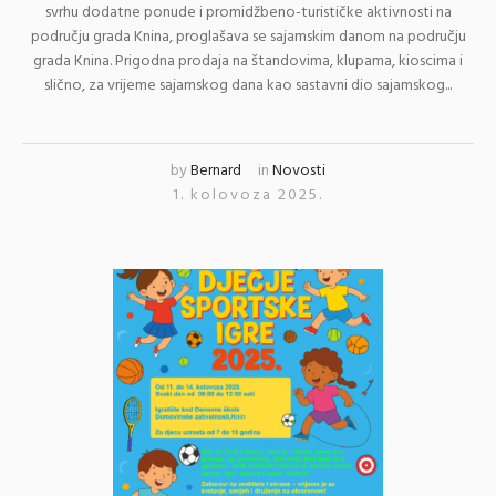
svrhu dodatne ponude i promidžbeno-turističke aktivnosti na
području grada Knina, proglašava se sajamskim danom na području
grada Knina. Prigodna prodaja na štandovima, klupama, kioscima i
slično, za vrijeme sajamskog dana kao sastavni dio sajamskog...
by
Bernard
in
Novosti
1. kolovoza 2025.