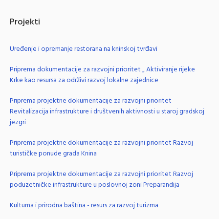
Projekti
Uređenje i opremanje restorana na kninskoj tvrđavi
Priprema dokumentacije za razvojni prioritet „ Aktiviranje rijeke
Krke kao resursa za održivi razvoj lokalne zajednice
Priprema projektne dokumentacije za razvojni prioritet
Revitalizacija infrastrukture i društvenih aktivnosti u staroj gradskoj
jezgri
Priprema projektne dokumentacije za razvojni prioritet Razvoj
turističke ponude grada Knina
Priprema projektne dokumentacije za razvojni prioritet Razvoj
poduzetničke infrastrukture u poslovnoj zoni Preparandija
Kulturna i prirodna baština - resurs za razvoj turizma