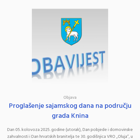
Objava
Proglašenje sajamskog dana na području
grada Knina
Dan 05. kolovoza 2025. godine (utorak), Dan pobjede i domovinske
zahvalnosti i Dan hrvatskih branitelja te 30. godišnjica VRO „Oluja“, u