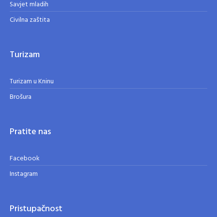
Savjet mladih
Civilna zaštita
Turizam
Turizam u Kninu
Brošura
Pratite nas
Facebook
Instagram
Pristupačnost