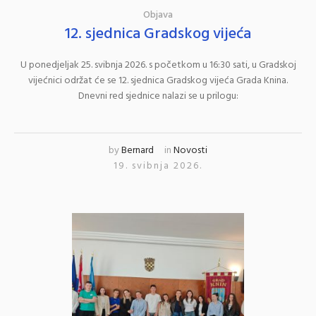
Objava
12. sjednica Gradskog vijeća
U ponedjeljak 25. svibnja 2026. s početkom u 16:30 sati, u Gradskoj
vijećnici održat će se 12. sjednica Gradskog vijeća Grada Knina.
Dnevni red sjednice nalazi se u prilogu:
by
Bernard
in
Novosti
19. svibnja 2026.