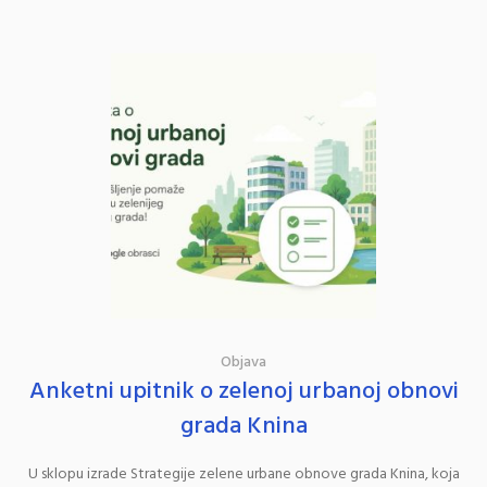
Objava
Anketni upitnik o zelenoj urbanoj obnovi
grada Knina
U sklopu izrade Strategije zelene urbane obnove grada Knina, koja