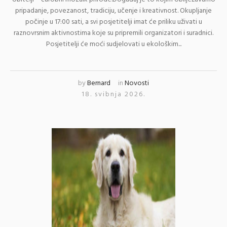
pripadanje, povezanost, tradiciju, učenje i kreativnost. Okupljanje
počinje u 17:00 sati, a svi posjetitelji imat će priliku uživati u
raznovrsnim aktivnostima koje su pripremili organizatori i suradnici.
Posjetitelji će moći sudjelovati u ekološkim...
by
Bernard
in
Novosti
18. svibnja 2026.