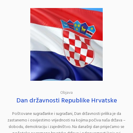
Objava
Dan državnosti Republike Hrvatske
Poštovane sugrađanke i sugrađani, Dan državnosti prilika je da
zastanemo i osvijestimo vrijednosti na kojima počiva naša država –
slobodu, demokraciju i zajedništvo. Na današnji dan prisjećamo se