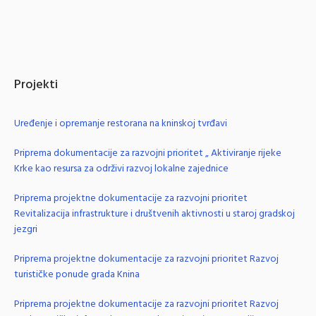
Projekti
Uređenje i opremanje restorana na kninskoj tvrđavi
Priprema dokumentacije za razvojni prioritet „ Aktiviranje rijeke
Krke kao resursa za održivi razvoj lokalne zajednice
Priprema projektne dokumentacije za razvojni prioritet
Revitalizacija infrastrukture i društvenih aktivnosti u staroj gradskoj
jezgri
Priprema projektne dokumentacije za razvojni prioritet Razvoj
turističke ponude grada Knina
Priprema projektne dokumentacije za razvojni prioritet Razvoj