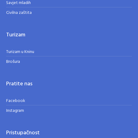
Savjet mladih
Civilna zaštita
Turizam
Turizam u Kninu
Brošura
Pratite nas
Facebook
Instagram
Pristupačnost