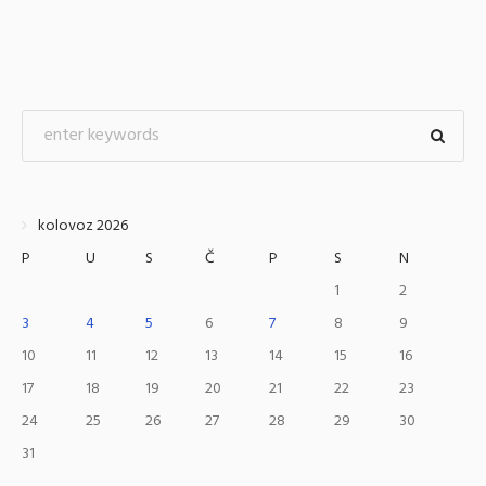
kolovoz 2026
P
U
S
Č
P
S
N
1
2
3
4
5
6
7
8
9
10
11
12
13
14
15
16
17
18
19
20
21
22
23
24
25
26
27
28
29
30
31