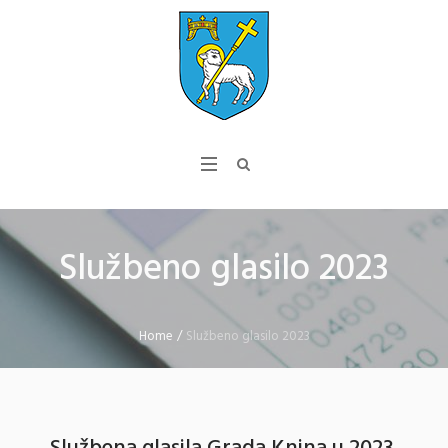
Službeno glasilo 2023
Home
/
Službeno glasilo 2023