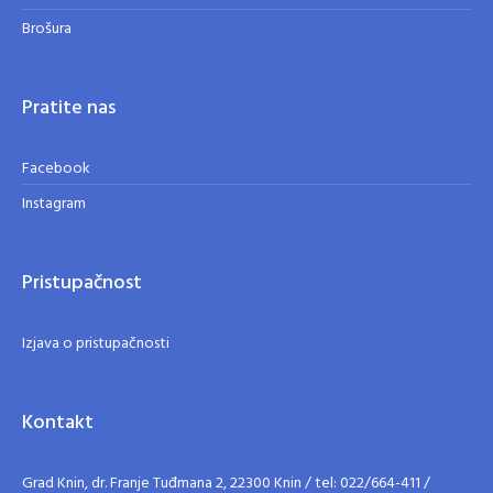
Brošura
Pratite nas
Facebook
Instagram
Pristupačnost
Izjava o pristupačnosti
Kontakt
Grad Knin, dr. Franje Tuđmana 2, 22300 Knin / tel: 022/664-411 /