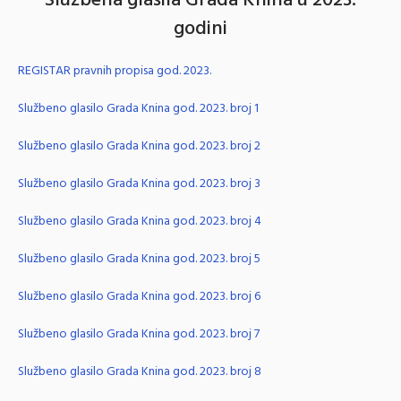
Službena glasila Grada Knina u 2023.
godini
REGISTAR pravnih propisa god. 2023.
Službeno glasilo Grada Knina god. 2023. broj 1
Službeno glasilo Grada Knina god. 2023. broj 2
Službeno glasilo Grada Knina god. 2023. broj 3
Službeno glasilo Grada Knina god. 2023. broj 4
Službeno glasilo Grada Knina god. 2023. broj 5
Službeno glasilo Grada Knina god. 2023. broj 6
Službeno glasilo Grada Knina god. 2023. broj 7
Službeno glasilo Grada Knina god. 2023. broj 8