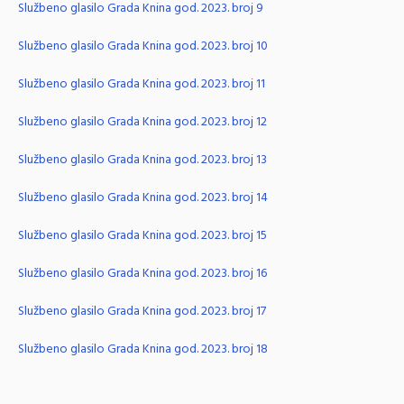
Službeno glasilo Grada Knina god. 2023. broj 9
Službeno glasilo Grada Knina god. 2023. broj 10
Službeno glasilo Grada Knina god. 2023. broj 11
Službeno glasilo Grada Knina god. 2023. broj 12
Službeno glasilo Grada Knina god. 2023. broj 13
Službeno glasilo Grada Knina god. 2023. broj 14
Službeno glasilo Grada Knina god. 2023. broj 15
Službeno glasilo Grada Knina god. 2023. broj 16
Službeno glasilo Grada Knina god. 2023. broj 17
Službeno glasilo Grada Knina god. 2023. broj 18