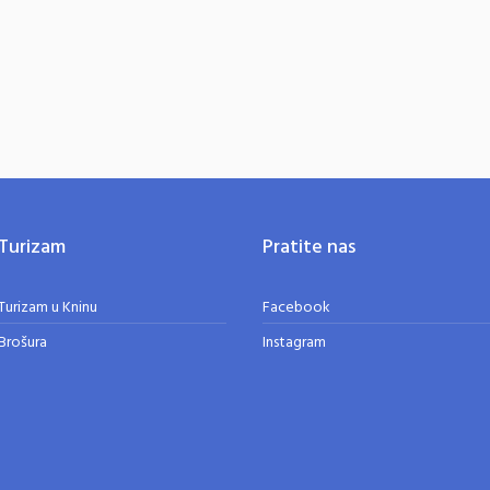
Turizam
Pratite nas
Turizam u Kninu
Facebook
Brošura
Instagram