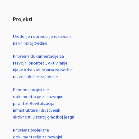
Projekti
Uređenje i opremanje restorana
na kninskoj tvrđavi
Priprema dokumentacije za
razvojni prioritet „ Aktiviranje
rijeke Krke kao resursa za održivi
razvoj lokalne zajednice
Priprema projektne
dokumentacije za razvojni
.
prioritet Revitalizacija
infrastrukture i društvenih
aktivnosti u staroj gradskoj jezgri
Priprema projektne
dokumentacije za razvojni