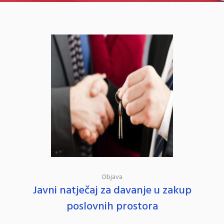
Objava
Javni natječaj za davanje u zakup
poslovnih prostora