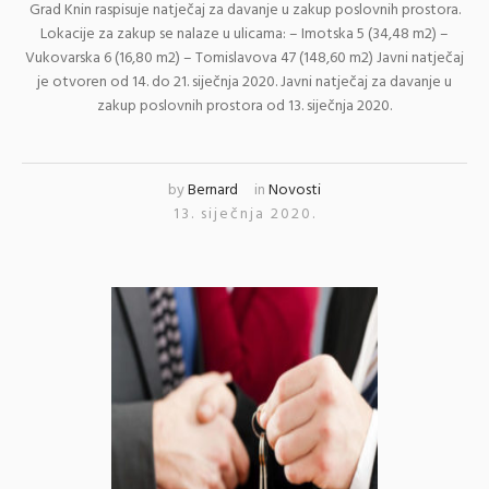
Grad Knin raspisuje natječaj za davanje u zakup poslovnih prostora.
Lokacije za zakup se nalaze u ulicama: – Imotska 5 (34,48 m2) –
Vukovarska 6 (16,80 m2) – Tomislavova 47 (148,60 m2) Javni natječaj
je otvoren od 14. do 21. siječnja 2020. Javni natječaj za davanje u
zakup poslovnih prostora od 13. siječnja 2020.
by
Bernard
in
Novosti
13. siječnja 2020.