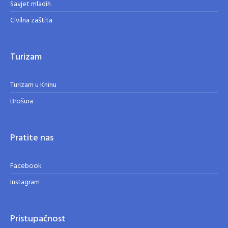
Savjet mladih
Civilna zaštita
Turizam
Turizam u Kninu
Brošura
Pratite nas
Facebook
Instagram
Pristupačnost