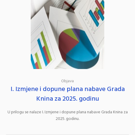
Objava
I. Izmjene i dopune plana nabave Grada
Knina za 2025. godinu
U prilogu se nalaze I. Izmjene i dopune plana nabave Grada Knina za
2025. godinu.