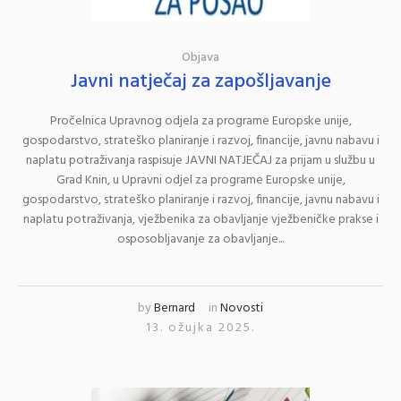
Objava
Javni natječaj za zapošljavanje
Pročelnica Upravnog odjela za programe Europske unije,
gospodarstvo, strateško planiranje i razvoj, financije, javnu nabavu i
naplatu potraživanja raspisuje JAVNI NATJEČAJ za prijam u službu u
Grad Knin, u Upravni odjel za programe Europske unije,
gospodarstvo, strateško planiranje i razvoj, financije, javnu nabavu i
naplatu potraživanja, vježbenika za obavljanje vježbeničke prakse i
osposobljavanje za obavljanje...
by
Bernard
in
Novosti
13. ožujka 2025.