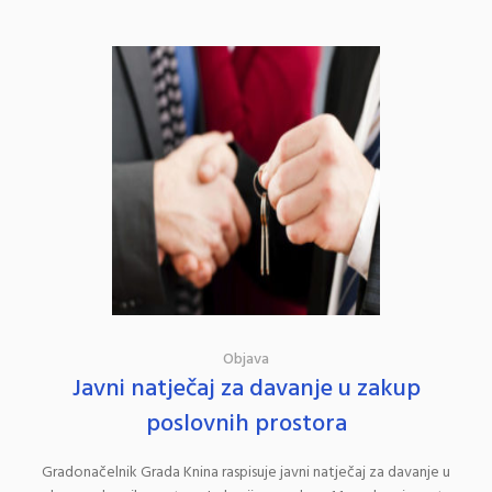
Objava
Javni natječaj za davanje u zakup
poslovnih prostora
Gradonačelnik Grada Knina raspisuje javni natječaj za davanje u