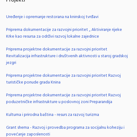
Projekti
Uređenje i opremanje restorana na kninskoj tvrđavi
Priprema dokumentacije za razvojni prioritet „ Aktiviranje rijeke
Krke kao resursa za održivi razvoj lokalne zajednice
Priprema projektne dokumentacije za razvojni prioritet
Revitalizacija infrastrukture i društvenih aktivnosti u staroj gradskoj
jezgri
Priprema projektne dokumentacije za razvojni prioritet Razvoj
turističke ponude grada Knina
Priprema projektne dokumentacije za razvojni prioritet Razvoj
poduzetničke infrastrukture u poslovnoj zoni Preparandija
Kulturna i prirodna baština - resurs za razvoj turizma
Grant shema - Razvoj i provedba programa za socijalnu koheziju i
povećanje zaposlenosti