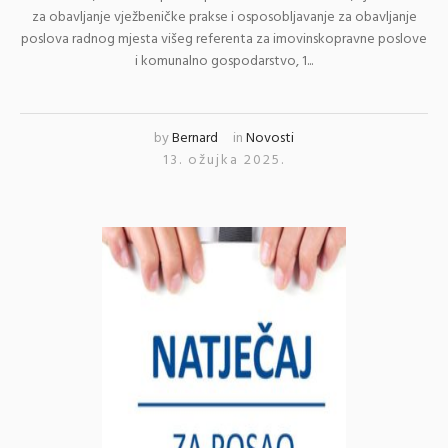
za obavljanje vježbeničke prakse i osposobljavanje za obavljanje
poslova radnog mjesta višeg referenta za imovinskopravne poslove
i komunalno gospodarstvo, 1...
by
Bernard
in
Novosti
13. ožujka 2025.