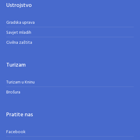
Ustrojstvo
Gradska uprava
Savjet mladih
Civilna zaštita
Turizam
Turizam u Kninu
Brošura
Pratite nas
Facebook