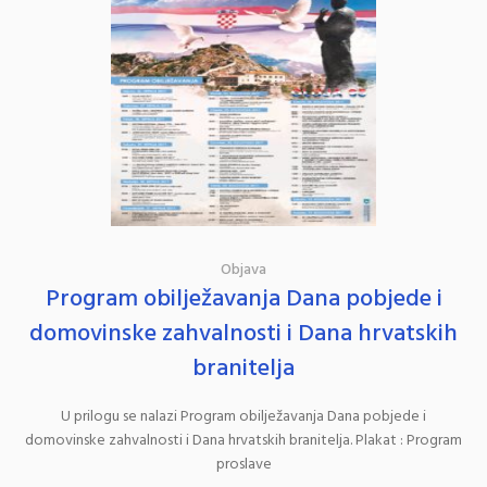
Objava
Program obilježavanja Dana pobjede i
domovinske zahvalnosti i Dana hrvatskih
branitelja
U prilogu se nalazi Program obilježavanja Dana pobjede i
domovinske zahvalnosti i Dana hrvatskih branitelja. Plakat : Program
proslave