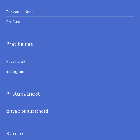
Turizam u Kninu
Brošura
Pratite nas
Facebook
Instagram
Pristupačnost
Izjava o pristupačnosti
Kontakt