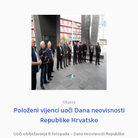
Objava
Položeni vijenci uoči Dana neovisnosti
Republike Hrvatske
Uoči obilježavanja 8. listopada – Dana neovisnosti Republike