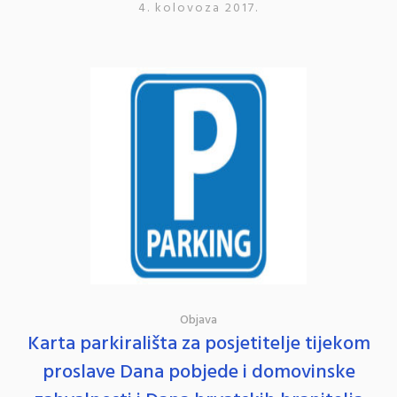
4. kolovoza 2017.
Objava
Karta parkirališta za posjetitelje tijekom
proslave Dana pobjede i domovinske