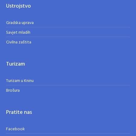
Ustrojstvo
Gradska uprava
Savjet mladih
Civilna zaštita
Turizam
Turizam u Kninu
Brošura
Pratite nas
Facebook