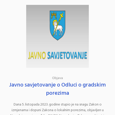
Objava
Javno savjetovanje o Odluci o gradskim
porezima
Dana 5. listopada 2023. godine stupio je na snagu Zakon o
izmjenama i dopuni Zakona o lokalnim porezima, objavljen u