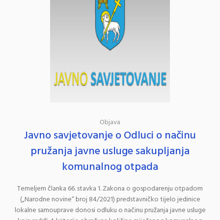
Objava
Javno savjetovanje o Odluci o načinu
pružanja javne usluge sakupljanja
komunalnog otpada
Temeljem članka 66. stavka 1. Zakona o gospodarenju otpadom
(„Narodne novine“ broj 84/2021) predstavničko tijelo jedinice
lokalne samouprave donosi odluku o načinu pružanja javne usluge