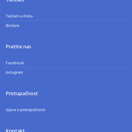
Turizam
Turizam u Kninu
Brošura
Pratite nas
Facebook
Instagram
Pristupačnost
Izjava o pristupačnosti
Kontakt