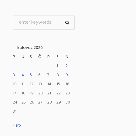
kolovoz 2026
P
U
S
Č
P
S
N
1
2
3
4
5
6
7
8
9
10
11
12
13
14
15
16
17
18
19
20
21
22
23
24
25
26
27
28
29
30
31
« srp