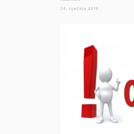
24. siječnja 2019.