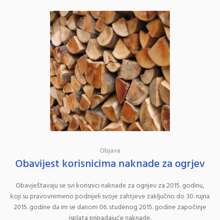
Objava
Obavijest korisnicima naknade za ogrjev
Obavještavaju se svi korisnici naknade za ogrijev za 2015. godinu,
koji su pravovremeno podnijeli svoje zahtjeve zaključno do 30. rujna
2015. godine da im se danom 06. studenog 2015. godine započinje
isplata pripadajuće naknade.