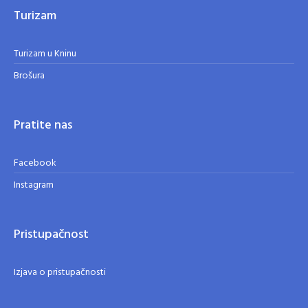
Turizam
Turizam u Kninu
Brošura
Pratite nas
Facebook
Instagram
Pristupačnost
Izjava o pristupačnosti