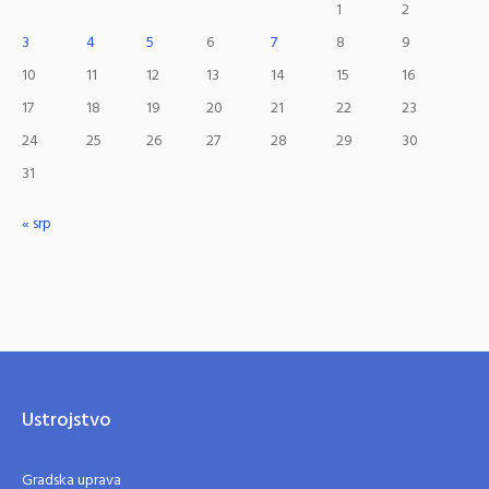
1
2
3
4
5
6
7
8
9
10
11
12
13
14
15
16
17
18
19
20
21
22
23
24
25
26
27
28
29
30
31
« srp
Ustrojstvo
Gradska uprava