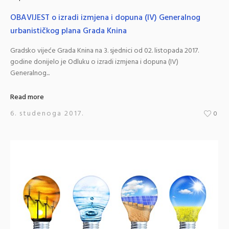
OBAVIJEST o izradi izmjena i dopuna (IV) Generalnog
urbanističkog plana Grada Knina
Gradsko vijeće Grada Knina na 3. sjednici od 02. listopada 2017.
godine donijelo je Odluku o izradi izmjena i dopuna (IV)
Generalnog...
Read more
6. studenoga 2017.
0