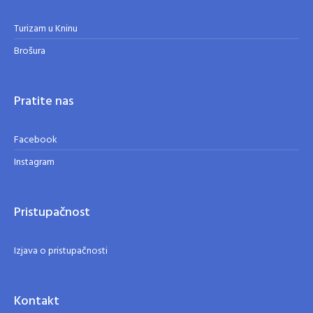
Turizam u Kninu
Brošura
Pratite nas
Facebook
Instagram
Pristupačnost
Izjava o pristupačnosti
Kontakt