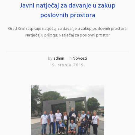
Javni natječaj za davanje u zakup
poslovnih prostora
Grad Knin raspisuje natječaj za davanje u zakup poslovnih prostora.
Natječaj u prilogu: Natječaj za poslovni prostor
by
admin
in
Novosti
19. srpnja 2019.