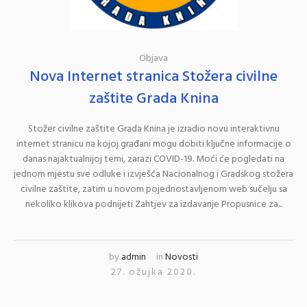
Objava
Nova Internet stranica Stožera civilne
zaštite Grada Knina
Stožer civilne zaštite Grada Knina je izradio novu interaktivnu
internet stranicu na kojoj građani mogu dobiti ključne informacije o
danas najaktualnijoj temi, zarazi COVID-19. Moći će pogledati na
jednom mjestu sve odluke i izvješća Nacionalnog i Gradskog stožera
civilne zaštite, zatim u novom pojednostavljenom web sučelju sa
nekoliko klikova podnijeti Zahtjev za izdavanje Propusnice za...
by
admin
in
Novosti
27. ožujka 2020.