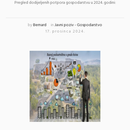
Pregled dodijeljenih potpora gospodarstvu u 2024. godini:
by
Bernard
in
Javni poziv - Gospodarstvo
17. prosinca 2024.