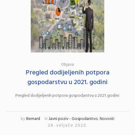
Objava
Pregled dodijeljenih potpora
gospodarstvu u 2021. godini
Pregled dodijeljenih potpora gospodarstvu u 2021. godini:
by
Bernard
in
Javni poziv - Gospodarstvo
,
Novosti
28. veljače 2022.