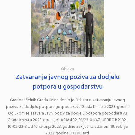
Objava
Zatvaranje javnog poziva za dodjelu
potpora u gospodarstvu
Gradonačelnik Grada Knina donio je Odluku o zatvaranju Javnog
poziva za dodjelu potpora gospodarstvu Grada Knina u 2023. godini.
Odlukom se zatvara Javni poziv za dodjelu potpora gospodarstvu
Grada Knina u 2023. godini, KLASA: 402-01/23-01/47, URBROJ: 2182-
10-02-23-3 od 10. svibnja 2023. godine zaključno s danom 19. svibnja
2023. godine u 13.00 sati.