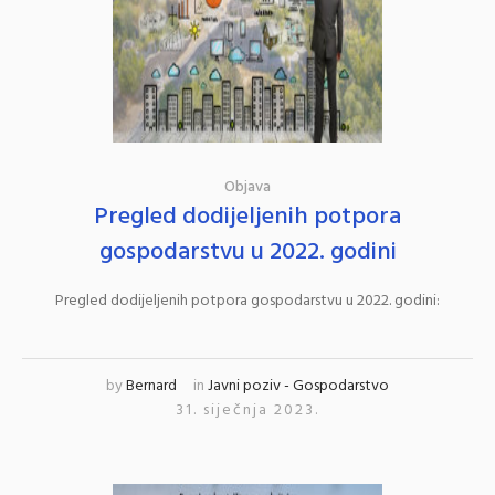
Objava
Pregled dodijeljenih potpora
gospodarstvu u 2022. godini
Pregled dodijeljenih potpora gospodarstvu u 2022. godini:
by
Bernard
in
Javni poziv - Gospodarstvo
31. siječnja 2023.