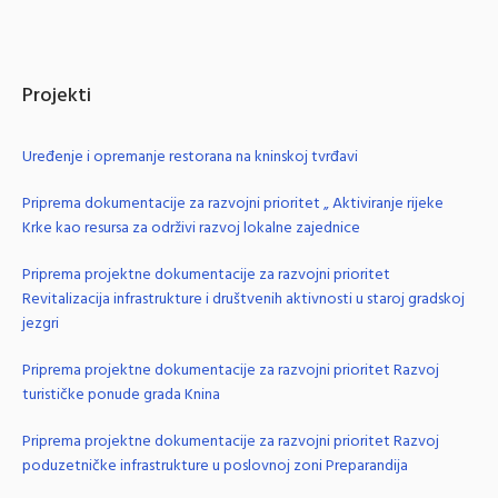
Projekti
Uređenje i opremanje restorana na kninskoj tvrđavi
Priprema dokumentacije za razvojni prioritet „ Aktiviranje rijeke
Krke kao resursa za održivi razvoj lokalne zajednice
Priprema projektne dokumentacije za razvojni prioritet
Revitalizacija infrastrukture i društvenih aktivnosti u staroj gradskoj
jezgri
Priprema projektne dokumentacije za razvojni prioritet Razvoj
turističke ponude grada Knina
Priprema projektne dokumentacije za razvojni prioritet Razvoj
poduzetničke infrastrukture u poslovnoj zoni Preparandija