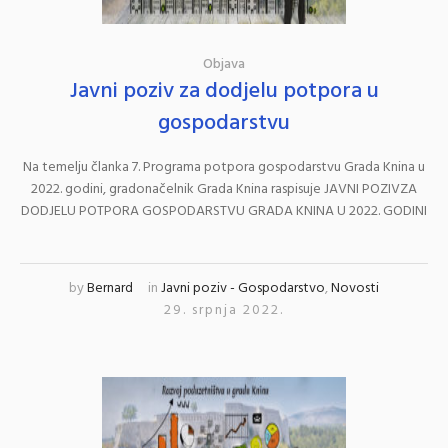
Objava
Javni poziv za dodjelu potpora u
gospodarstvu
Na temelju članka 7. Programa potpora gospodarstvu Grada Knina u
2022. godini, gradonačelnik Grada Knina raspisuje JAVNI POZIVZA
DODJELU POTPORA GOSPODARSTVU GRADA KNINA U 2022. GODINI
by
Bernard
in
Javni poziv - Gospodarstvo
,
Novosti
29. srpnja 2022.