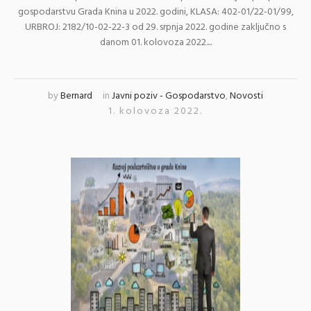
gospodarstvu Grada Knina u 2022. godini, KLASA: 402-01/22-01/99,
URBROJ: 2182/10-02-22-3 od 29. srpnja 2022. godine zaključno s
danom 01. kolovoza 2022....
by
Bernard
in
Javni poziv - Gospodarstvo
,
Novosti
1. kolovoza 2022.