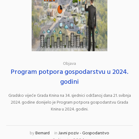
Objava
Program potpora gospodarstvu u 2024.
godini
Gradsko vijeće Grada Knina na 34. sjednici održanoj dana 21. svibnja
2024. godine donijelo je Program potpora gospodarstvu Grada
Knina u 2024. godini.
by
Bernard
in
Javni poziv - Gospodarstvo