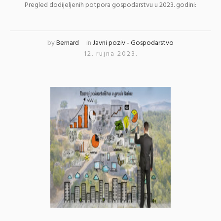
Pregled dodijeljenih potpora gospodarstvu u 2023. godini:
by
Bernard
in
Javni poziv - Gospodarstvo
12. rujna 2023.