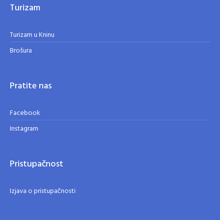
Turizam
Turizam u Kninu
Brošura
Pratite nas
Facebook
Instagram
Pristupačnost
Izjava o pristupačnosti