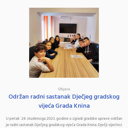
Objava
Održan radni sastanak Dječjeg gradskog
vijeća Grada Knina
U petak 24. studenoga 2023. godine u zgradi gradske uprave održan
je radni sastanak Dječjeg gradskog vijeća Grada Knina. Dječji vijećnici