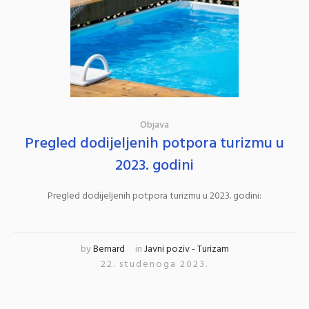
Objava
Pregled dodijeljenih potpora turizmu u
2023. godini
Pregled dodijeljenih potpora turizmu u 2023. godini:
by
Bernard
in
Javni poziv - Turizam
22. studenoga 2023.