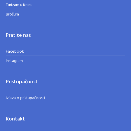
Turizam u Kninu
Brošura
Pratite nas
Facebook
Instagram
Pristupačnost
Izjava o pristupačnosti
Kontakt