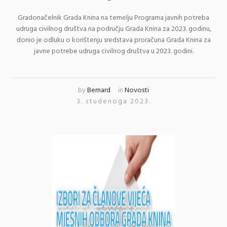
Gradonačelnik Grada Knina na temelju Programa javnih potreba
udruga civilnog društva na području Grada Knina za 2023. godinu,
donio je odluku o korištenju sredstava proračuna Grada Knina za
javne potrebe udruga civilnog društva u 2023. godini.
by
Bernard
in
Novosti
3. studenoga 2023.