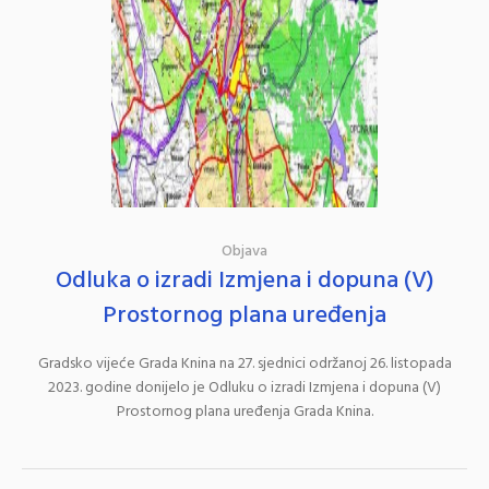
Objava
Odluka o izradi Izmjena i dopuna (V)
Prostornog plana uređenja
Gradsko vijeće Grada Knina na 27. sjednici održanoj 26. listopada
2023. godine donijelo je Odluku o izradi Izmjena i dopuna (V)
Prostornog plana uređenja Grada Knina.