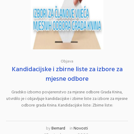
Objava
Kandidacijske i zbirne liste za izbore za
mjesne odbore
Gradsko izborno povjerenstvo za mjesne odbore Grada Knina,
utvrdilo je i objavljuje kandidacijske i zbirne liste za izbore za mjesne
odbore grada Knina. Kandidacijske liste: Zbirne liste:
by
Bernard
in
Novosti