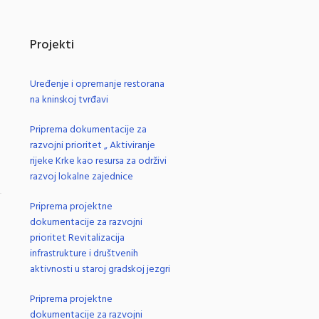
Projekti
Uređenje i opremanje restorana
na kninskoj tvrđavi
Priprema dokumentacije za
razvojni prioritet „ Aktiviranje
rijeke Krke kao resursa za održivi
razvoj lokalne zajednice
Priprema projektne
.
dokumentacije za razvojni
prioritet Revitalizacija
infrastrukture i društvenih
aktivnosti u staroj gradskoj jezgri
Priprema projektne
dokumentacije za razvojni