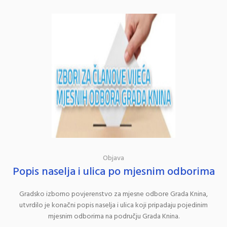
Objava
Popis naselja i ulica po mjesnim odborima
Gradsko izborno povjerenstvo za mjesne odbore Grada Knina,
utvrdilo je konačni popis naselja i ulica koji pripadaju pojedinim
mjesnim odborima na području Grada Knina.