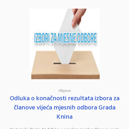
Objava
Odluka o konačnosti rezultata izbora za
članove vijeća mjesnih odbora Grada
Knina