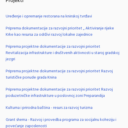
Projekti
Uređenje i opremanje restorana na kninskoj tvrđavi
Priprema dokumentacije za razvojni prioritet „ Aktiviranje rijeke
Krke kao resursa za održivi razvoj lokalne zajednice
Priprema projektne dokumentacije za razvojni prioritet
Revitalizacija infrastrukture i društvenih aktivnosti u staroj gradskoj
jezgri
Priprema projektne dokumentacije za razvojni prioritet Razvoj
turističke ponude grada Knina
Priprema projektne dokumentacije za razvojni prioritet Razvoj
poduzetničke infrastrukture u poslovnoj zoni Preparandija
Kulturna i prirodna baština - resurs za razvoj turizma
Grant shema - Razvoj i provedba programa za socijalnu koheziju i
povećanje zaposlenosti