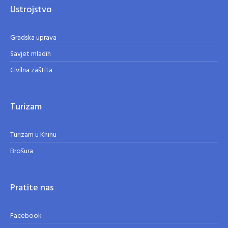
Ustrojstvo
Gradska uprava
Savjet mladih
Civilna zaštita
Turizam
Turizam u Kninu
Brošura
Pratite nas
Facebook