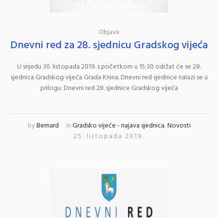
Objava
Dnevni red za 28. sjednicu Gradskog vijeća
U srijedu 30. listopada 2019. s početkom u 15:30 održat će se 28.
sjednica Gradskog vijeća Grada Knina. Dnevni red sjednice nalazi se u
prilogu: Dnevni red 28. sjednice Gradskog vijeća
by
Bernard
in
Gradsko vijeće - najava sjednica
,
Novosti
25. listopada 2019.