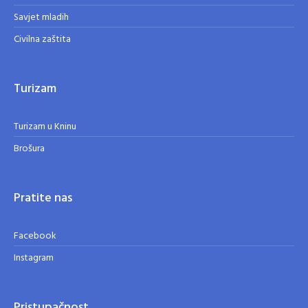
Savjet mladih
Civilna zaštita
Turizam
Turizam u Kninu
Brošura
Pratite nas
Facebook
Instagram
Pristupačnost