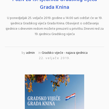
Grada Knina
U ponedjeljak 25. veljače 2019. godine u 14:00 sati održat će se 19.
sjednica Gradskog vijeća Grada Knina. Obavijest o održavanju
sjednice s dnevnim redom možete preuzeti u privitku. Dnevni red za
19. sjednicu Gradskog vijeća
by
admin
in
Gradsko vijeće - najava sjednica
22. veljače 2019.